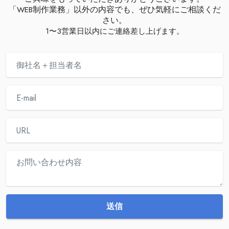
「WEB制作業務」以外の内容でも、ぜひ気軽にご相談くだ
さい。
1〜3営業日以内にご連絡差し上げます。
送信