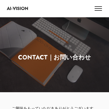
AI-VISION
CONTACT｜お問い合わせ
ご興味をもっていただきありがとうございます。